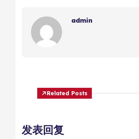
admin
Related Posts
发表回复