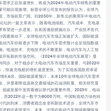
需求正在加速增长，将成为2024年电动汽车销售的重要
量可能出现激增。标普全球公司发布的报告认为，全球汽
，市场前景广阔。到2030年，新售出的乘用车中电动汽
济论坛的一篇文章表示，随着电池续航、汽车成本、充电基
求有望进一步迸发。在各国激励措施出台、产业技术迭代
好因素推动下，全球电动汽车市场正加速扩大。国际能源
电动汽车价格逐步下降，电动汽车需求预计会呈现指数级
施。电池技术、充电技术的不断更新，电动汽车与人工智
开拓新的市场空间。《2024年全球电动汽车展望》显
同步，对于稳步扩大电动汽车市场至关重要。与2022年
0％，快速充电桩的增长速度更快。为了实现各国政府承诺
要增长6倍。国际能源署预计，未来10年全球电动汽车需求
业，并显著降低道路交通领域的石油消耗量。相关研究显
低碳发展中发挥着难以替代的重要作用。2023年，电动
，而2022年这一数字为8000万吨。中国制造助力绿色转
时代的到来，消费者观念改变和新技术进步，全球汽车市
型进程中表现突出。未来，中国在电动汽车领域将继续保