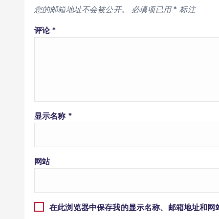
您的邮箱地址不会被公开。
必填项已用
*
标注
评论
*
显示名称
*
网站
在此浏览器中保存我的显示名称、邮箱地址和网