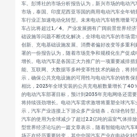
车。彭博社的市场分析报告认为，新兴市场的电动汽车
市场，泰国、印度尼西亚等国的商用电动汽车全年销
车行业正加速电动化转型。未来电动汽车销售增量可观
车占比将超过1／4。产业发展拥有广阔前景世界经
础设施等问题不断优化解决，全球电动汽车的市场需
创新、充电基础设施发展、消费者偏好改变等多重利
署的一份报告认为，随着市场竞争和规模化生产促成
增长。电动汽车是各国正大力推广的一项重要减排措
能、互联网、大数据等多种变革性技术的融合，将持续
示，确保公共充电设施的可用性与电动汽车的销售保持
相比，2023年全球安装的公共充电桩数量增长了4
的电动汽车部署目标，预计到2035年充电网络还需
将持续强劲增长。电动汽车需求激增将重塑全球汽车
示，汽车产业连接上下游众多产业链条，在绿色转型、
汽车的使用为全球减少了超过2.2亿吨的温室气体排放
型世界经济论坛的一篇文章表示，随着智能电动汽车
场正在经历重要转变，其中中国汽车产业在电动化转