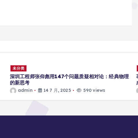
未分类
深圳工程师张仰彪用147个问题质疑相对论：经典物理
的新思考
admin
14 7 月, 2025
590 views