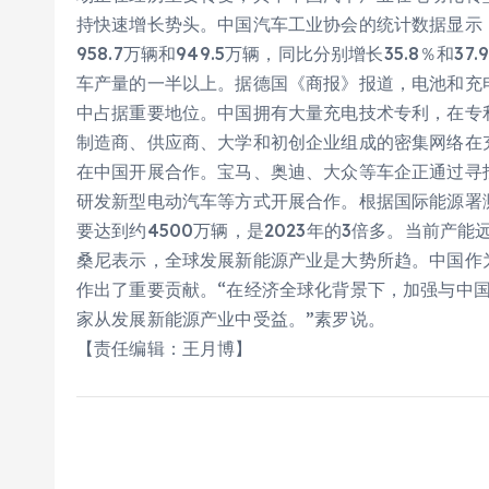
持快速增长势头。中国汽车工业协会的统计数据显示，
958.7万辆和949.5万辆，同比分别增长35.8％
车产量的一半以上。据德国《商报》报道，电池和充
中占据重要地位。中国拥有大量充电技术专利，在专
制造商、供应商、大学和初创企业组成的密集网络在
在中国开展合作。宝马、奥迪、大众等车企正通过寻
研发新型电动汽车等方式开展合作。根据国际能源署测
要达到约4500万辆，是2023年的3倍多。当前产
桑尼表示，全球发展新能源产业是大势所趋。中国作
作出了重要贡献。“在经济全球化背景下，加强与中
家从发展新能源产业中受益。”素罗说。
【责任编辑：王月博】