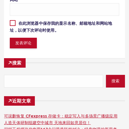
在此浏览器中保存我的显示名称、邮箱地址和网站地
址，以便下次评论时使用。
搜索
搜索
近期文章
可误删恢复 CFexpress 存储卡：稳定写入与多场景广播级应用
人造天体研制组建空中城市 天地来回如意居住！