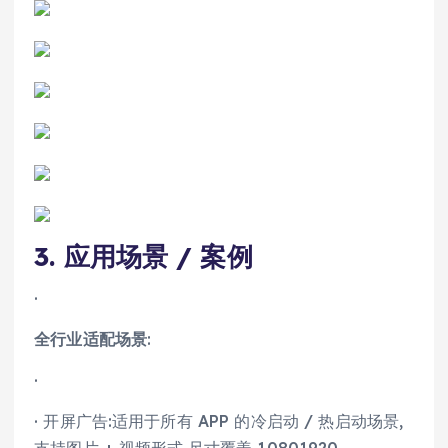
3. 应用场景 / 案例
·
全行业适配场景
:
·
· 开屏广告:适用于所有 APP 的冷启动 / 热启动场景,