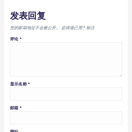
发表回复
您的邮箱地址不会被公开。
必填项已用
*
标注
评论
*
显示名称
*
邮箱
*
网站