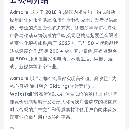
1. 公司介绍
Admore 成立于 2018 年,是国内领先的一站式移动
应用商业化服务供应商,专注为移动应用开发者提供高
效、专业的流量变现解决方案。凭借多年深耕程序化
广告与移动营销领域的经验,公司已构建起覆盖全渠道
的商业化服务体系,截至 2025 年,已与 50 + 优质品牌
达成深度合作,沉淀 200 + 成功客户案例,直媒资源突
破 300+,服务覆盖兴趣电商、本地生活、网服、游
戏、新媒体等多个行业。
Admore 以 “让每个流量都实现高价值、高收益” 为
核心目标,通过融合 Bidding(实时竞价)与
Waterfall(瀑布流)模式,在保障底价的基础上,通过智
能竞价机制帮助开发者最大化每次广告请求的收益,同
时以合规的广告交互和优质素材降低用户负向体验,实
现商业价值与用户体验的平衡。