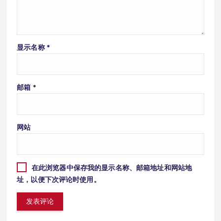
显示名称
*
邮箱
*
网站
在此浏览器中保存我的显示名称、邮箱地址和网站地
址，以便下次评论时使用。