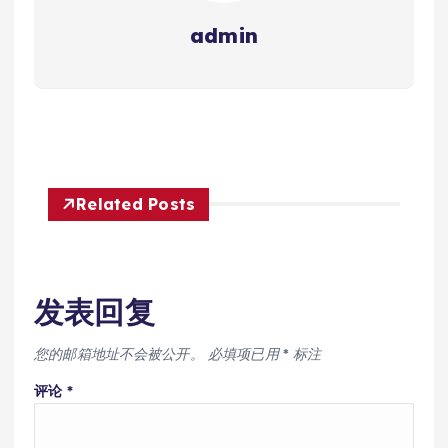
admin
Related Posts
发表回复
您的邮箱地址不会被公开。
必填项已用
*
标注
评论
*