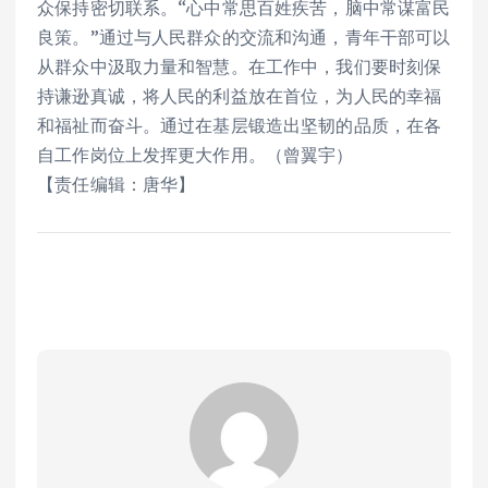
众保持密切联系。“心中常思百姓疾苦，脑中常谋富民
良策。”通过与人民群众的交流和沟通，青年干部可以
从群众中汲取力量和智慧。在工作中，我们要时刻保
持谦逊真诚，将人民的利益放在首位，为人民的幸福
和福祉而奋斗。通过在基层锻造出坚韧的品质，在各
自工作岗位上发挥更大作用。（曾翼宇）
【责任编辑：唐华】