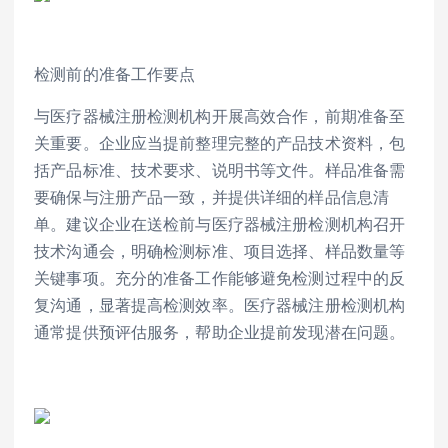
检测前的准备工作要点
与医疗器械注册检测机构开展高效合作，前期准备至
关重要。企业应当提前整理完整的产品技术资料，包
括产品标准、技术要求、说明书等文件。样品准备需
要确保与注册产品一致，并提供详细的样品信息清
单。建议企业在送检前与医疗器械注册检测机构召开
技术沟通会，明确检测标准、项目选择、样品数量等
关键事项。充分的准备工作能够避免检测过程中的反
复沟通，显著提高检测效率。医疗器械注册检测机构
通常提供预评估服务，帮助企业提前发现潜在问题。