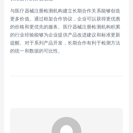
与医疗器械注册检测机构建立长期合作关系能够创造
更多价值。通过框架合作协议，企业可以获得更优惠
的价格和更优先的服务。医疗器械注册检测机构积累
的行业经验能够为企业提供产品改进建议和标准更新
提醒。对于系列产品开发，长期合作有利于检测方法
的统一和数据的可比性。