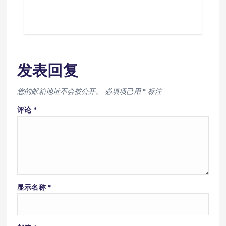
发表回复
您的邮箱地址不会被公开。
必填项已用
*
标注
评论
*
显示名称
*