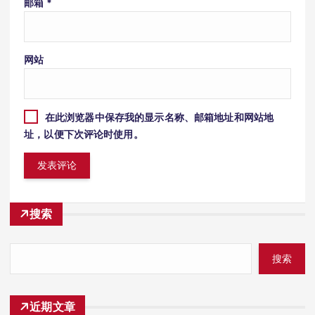
邮箱
*
网站
在此浏览器中保存我的显示名称、邮箱地址和网站地
址，以便下次评论时使用。
搜索
搜索
近期文章