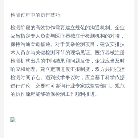
检测过程中的协作技巧
检测阶段的高效协作需要建立规范的沟通机制。企业
应当指定专人负责与医疗器械注册检测机构的对接，
保持沟通渠道畅通。对于复杂检测项目，建议安排技
术人员参与关键检测环节的现场见证。医疗器械注册
检测机构出具的中间结果和问题反馈，企业应当及时
响应和处理。建立定期进度汇报制度，双方共同把控
检测时间节点。遇到技术争议时，应当基于科学依据
进行讨论，必要时可咨询行业专家或监管部门。规范
的协作流程能够确保检测工作顺利推进。