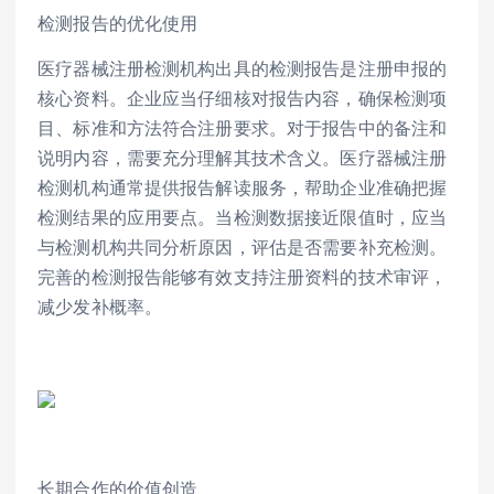
检测报告的优化使用
医疗器械注册检测机构出具的检测报告是注册申报的
核心资料。企业应当仔细核对报告内容，确保检测项
目、标准和方法符合注册要求。对于报告中的备注和
说明内容，需要充分理解其技术含义。医疗器械注册
检测机构通常提供报告解读服务，帮助企业准确把握
检测结果的应用要点。当检测数据接近限值时，应当
与检测机构共同分析原因，评估是否需要补充检测。
完善的检测报告能够有效支持注册资料的技术审评，
减少发补概率。
长期合作的价值创造