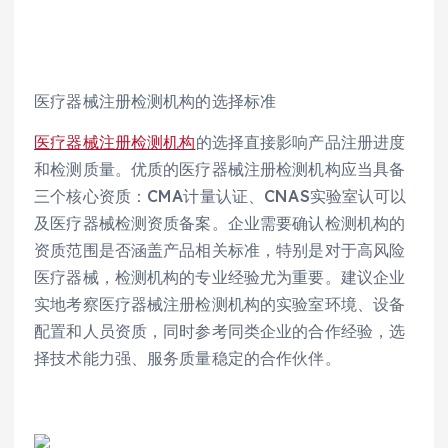
医疗器械注册检测机构的选择标准
医疗器械注册检测机构
的选择直接影响产品注册进度
和检测质量。优质的医疗器械注册检测机构应当具备
三个核心资质：CMA计量认证、CNAS实验室认可以
及医疗器械检测资质备案。企业需要确认检测机构的
资质范围是否涵盖产品相关标准，特别是对于高风险
医疗器械，检测机构的专业经验尤为重要。建议企业
实地考察医疗器械注册检测机构的实验室环境、设备
配置和人员资质，同时参考同类企业的合作经验，选
择技术能力强、服务质量稳定的合作伙伴。