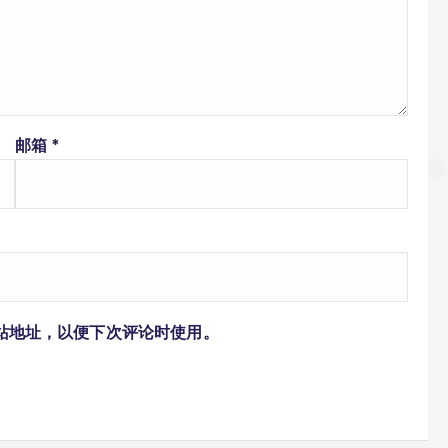
邮箱
*
站地址，以便下次评论时使用。