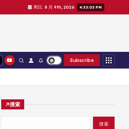
周日. 8 月 9th, 2026
4:33:04 PM
Subscribe
搜索
搜索