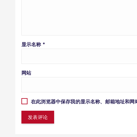
显示名称
*
网站
在此浏览器中保存我的显示名称、邮箱地址和网