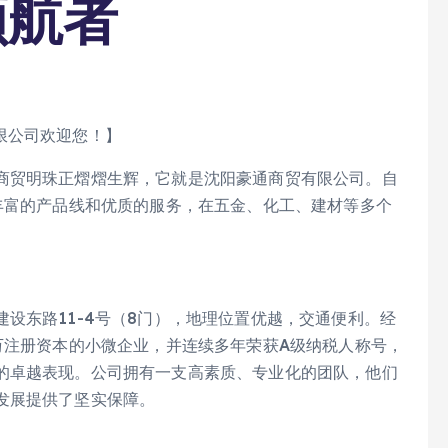
领航者
限公司欢迎您！】
商贸明珠正熠熠生辉，它就是沈阳豪通商贸有限公司。自
丰富的产品线和优质的服务，在五金、化工、建材等多个
设东路11-4号（8门），地理位置优越，交通便利。经
万注册资本的小微企业，并连续多年荣获A级纳税人称号，
的卓越表现。公司拥有一支高素质、专业化的团队，他们
发展提供了坚实保障。