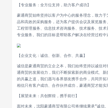
【专业服务：全方位支持，助力客户成功】
豪通商贸始终坚持以客户为中心的服务理念，致力于
品和高效的采购服务，还为客户提供会议及展览服务
工程管理服务、信息技术咨询服务、技术服务、技术
专业服务。我们的目标是帮助客户解决在经营过程中
【企业文化：诚信、创新、合作、共赢】
诚信是豪通商贸的立企之本，我们始终坚持以诚信对
通商贸的发展动力，我们不断探索新的商业模式、新
的共赢之道，我们愿与各界朋友携手合作，共同开拓
相信只有客户成功、合作伙伴成功，豪通商贸才能实
【展望未来：共创辉煌，携手前行】
面对未来，沈阳豪通商贸有限公司将继续秉承“诚信