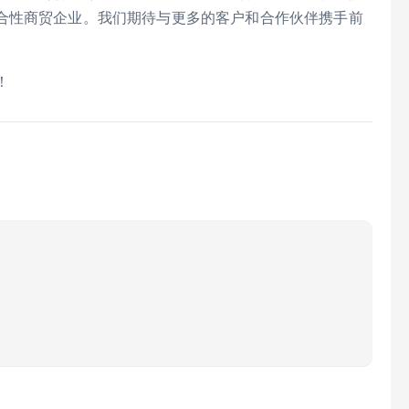
合性商贸企业。我们期待与更多的客户和合作伙伴携手前
！