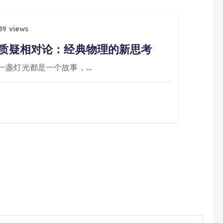
9 views
题质疑相对论：经典物理的新思考
一盏灯光都是一个故事，…