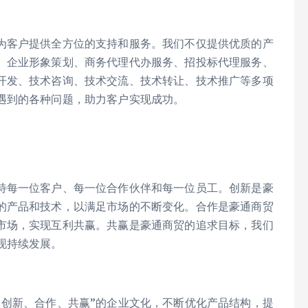
为客户提供全方位的支持和服务。我们不仅提供优质的产
、企业形象策划、商务代理代办服务、招投标代理服务、
开发、技术咨询、技术交流、技术转让、技术推广等多项
遇到的各种问题，助力客户实现成功。
待每一位客户、每一位合作伙伴和每一位员工。创新是豪
的产品和技术，以满足市场的不断变化。合作是豪通商贸
市场，实现互利共赢。共赢是豪通商贸的追求目标，我们
现持续发展。
、创新、合作、共赢”的企业文化，不断优化产品结构，提