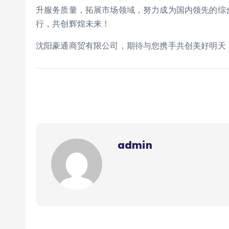
升服务质量，拓展市场领域，努力成为国内领先的综
行，共创辉煌未来！
沈阳豪通商贸有限公司，期待与您携手共创美好明天
admin