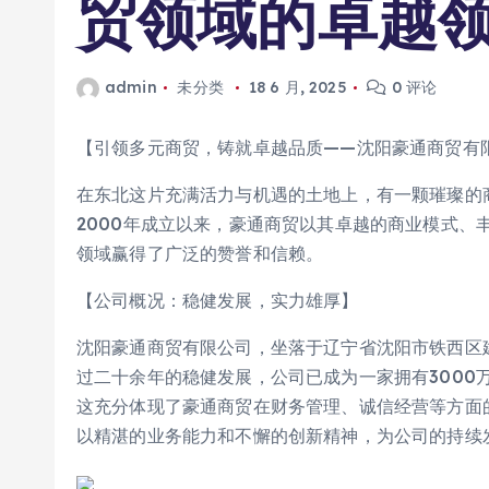
贸领域的卓越
admin
未分类
18 6 月, 2025
0 评论
【引领多元商贸，铸就卓越品质——沈阳豪通商贸有
在东北这片充满活力与机遇的土地上，有一颗璀璨的
2000年成立以来，豪通商贸以其卓越的商业模式、
领域赢得了广泛的赞誉和信赖。
【公司概况：稳健发展，实力雄厚】
沈阳豪通商贸有限公司，坐落于辽宁省沈阳市铁西区建
过二十余年的稳健发展，公司已成为一家拥有3000
这充分体现了豪通商贸在财务管理、诚信经营等方面
以精湛的业务能力和不懈的创新精神，为公司的持续