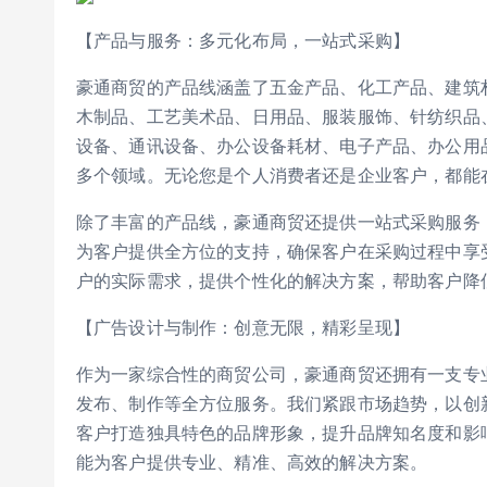
【产品与服务：多元化布局，一站式采购】
豪通商贸的产品线涵盖了五金产品、化工产品、建筑
木制品、工艺美术品、日用品、服装服饰、针纺织品
设备、通讯设备、办公设备耗材、电子产品、办公用
多个领域。无论您是个人消费者还是企业客户，都能
除了丰富的产品线，豪通商贸还提供一站式采购服务
为客户提供全方位的支持，确保客户在采购过程中享
户的实际需求，提供个性化的解决方案，帮助客户降
【广告设计与制作：创意无限，精彩呈现】
作为一家综合性的商贸公司，豪通商贸还拥有一支专
发布、制作等全方位服务。我们紧跟市场趋势，以创
客户打造独具特色的品牌形象，提升品牌知名度和影
能为客户提供专业、精准、高效的解决方案。