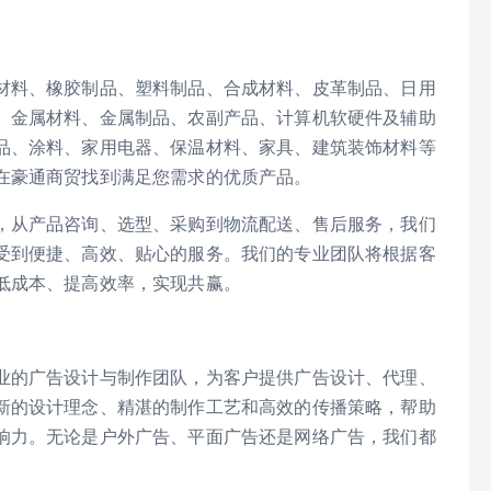
材料、橡胶制品、塑料制品、合成材料、皮革制品、日用
、金属材料、金属制品、农副产品、计算机软硬件及辅助
品、涂料、家用电器、保温材料、家具、建筑装饰材料等
在豪通商贸找到满足您需求的优质产品。
，从产品咨询、选型、采购到物流配送、售后服务，我们
受到便捷、高效、贴心的服务。我们的专业团队将根据客
低成本、提高效率，实现共赢。
业的广告设计与制作团队，为客户提供广告设计、代理、
新的设计理念、精湛的制作工艺和高效的传播策略，帮助
响力。无论是户外广告、平面广告还是网络广告，我们都