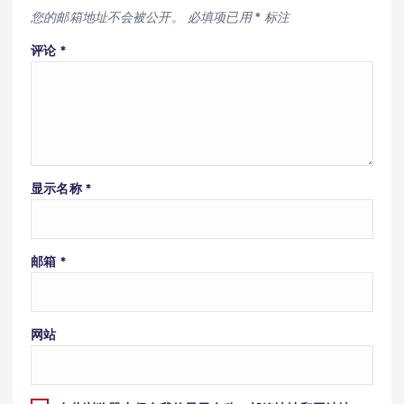
您的邮箱地址不会被公开。
必填项已用
*
标注
评论
*
显示名称
*
邮箱
*
网站