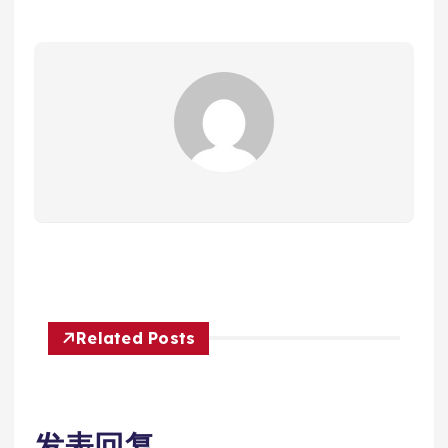
Related Posts
发表回复