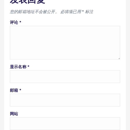
您的邮箱地址不会被公开。
必填项已用
*
标注
评论
*
显示名称
*
邮箱
*
网站