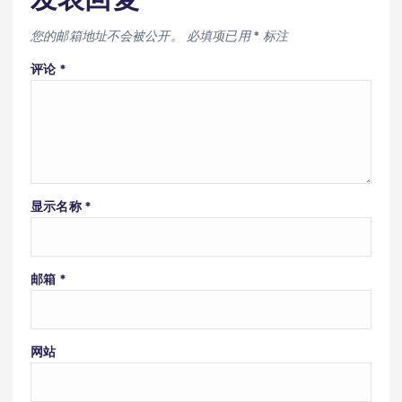
您的邮箱地址不会被公开。
必填项已用
*
标注
评论
*
显示名称
*
邮箱
*
网站