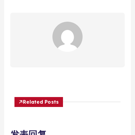
Related Posts
发表回复