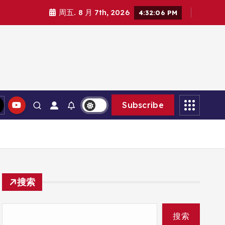
周五. 8 月 7th, 2026
4:32:06 PM
Subscribe
搜索
搜索