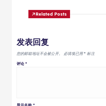
Related Posts
发表回复
您的邮箱地址不会被公开。
必填项已用
*
标注
评论
*
显示名称
*