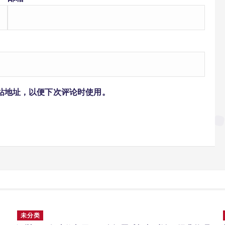
站地址，以便下次评论时使用。
未分类