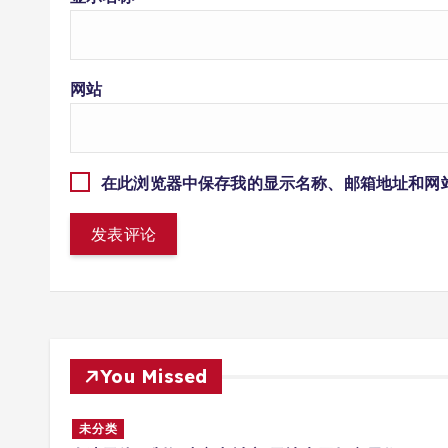
网站
在此浏览器中保存我的显示名称、邮箱地址和网
You Missed
多场景
未分类