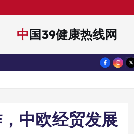
中国39健康热线网
作，中欧经贸发展