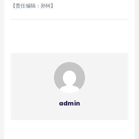
【责任编辑：孙轲】
admin