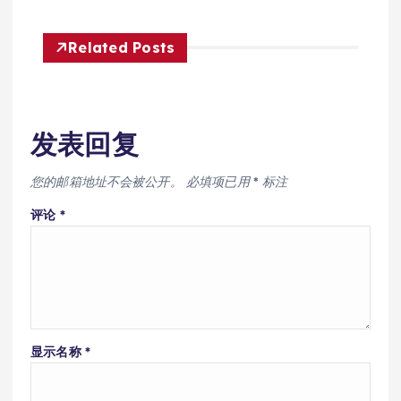
Related Posts
发表回复
您的邮箱地址不会被公开。
必填项已用
*
标注
评论
*
显示名称
*