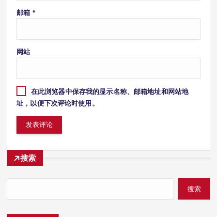
邮箱
*
网站
在此浏览器中保存我的显示名称、邮箱地址和网站地
址，以便下次评论时使用。
搜索
搜索