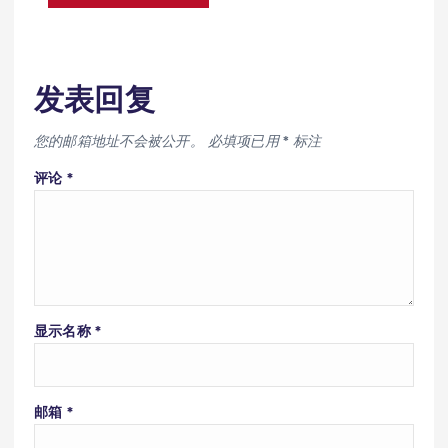
发表回复
您的邮箱地址不会被公开。
必填项已用
*
标注
评论
*
显示名称
*
邮箱
*