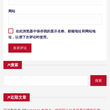
网站
在此浏览器中保存我的显示名称、邮箱地址和网站地
址，以便下次评论时使用。
搜索
搜索
近期文章