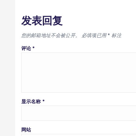
发表回复
您的邮箱地址不会被公开。
必填项已用
*
标注
评论
*
显示名称
*
网站