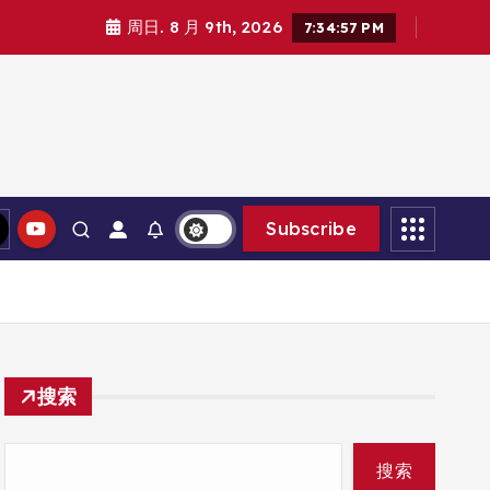
周日. 8 月 9th, 2026
7:34:58 PM
Subscribe
搜索
搜索