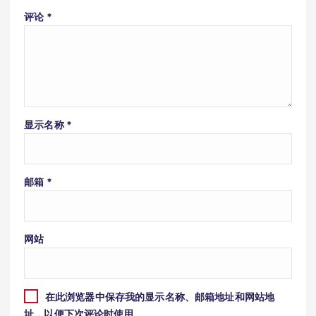
评论
*
显示名称
*
邮箱
*
网站
在此浏览器中保存我的显示名称、邮箱地址和网站地
址，以便下次评论时使用。