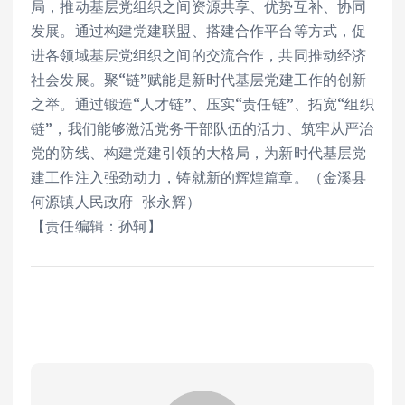
局，推动基层党组织之间资源共享、优势互补、协同
发展。通过构建党建联盟、搭建合作平台等方式，促
进各领域基层党组织之间的交流合作，共同推动经济
社会发展。聚“链”赋能是新时代基层党建工作的创新
之举。通过锻造“人才链”、压实“责任链”、拓宽“组织
链”，我们能够激活党务干部队伍的活力、筑牢从严治
党的防线、构建党建引领的大格局，为新时代基层党
建工作注入强劲动力，铸就新的辉煌篇章。（金溪县
何源镇人民政府 张永辉）
【责任编辑：孙轲】