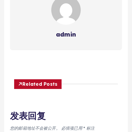
admin
Related Posts
发表回复
您的邮箱地址不会被公开。
必填项已用
*
标注