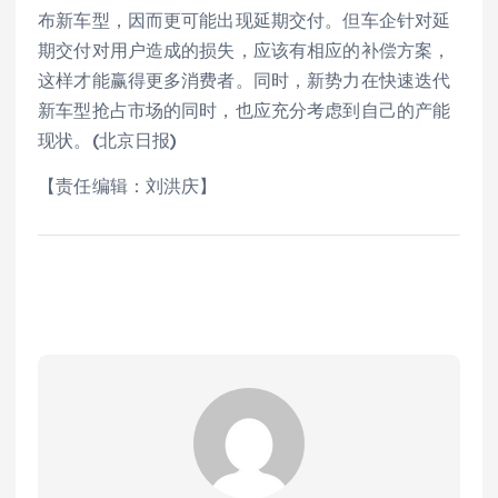
布新车型，因而更可能出现延期交付。但车企针对延
期交付对用户造成的损失，应该有相应的补偿方案，
这样才能赢得更多消费者。同时，新势力在快速迭代
新车型抢占市场的同时，也应充分考虑到自己的产能
现状。(北京日报)
【责任编辑：刘洪庆】