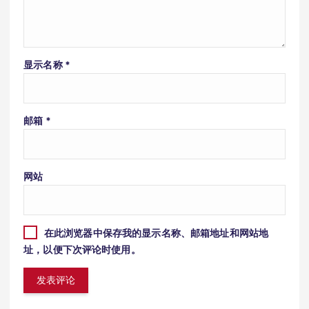
显示名称
*
邮箱
*
网站
在此浏览器中保存我的显示名称、邮箱地址和网站地
址，以便下次评论时使用。