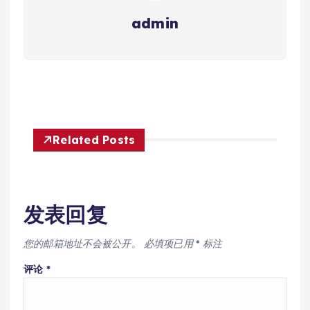
admin
Related Posts
发表回复
您的邮箱地址不会被公开。
必填项已用
*
标注
评论
*