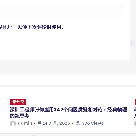
站地址，以便下次评论时使用。
未分类
深圳工程师张仰彪用147个问题质疑相对论：经典物理
的新思考
admin
14 7 月, 2025
576 views