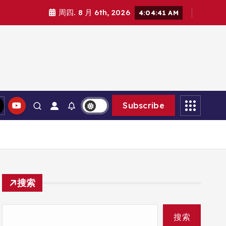
周四. 8 月 6th, 2026
4:04:42 AM
Subscribe
搜索
搜索