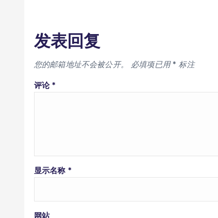
发表回复
您的邮箱地址不会被公开。
必填项已用
*
标注
评论
*
显示名称
*
网站