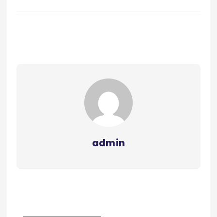
admin