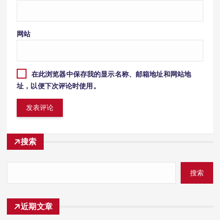
网站
在此浏览器中保存我的显示名称、邮箱地址和网站地
址，以便下次评论时使用。
搜索
搜索
近期文章