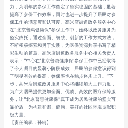
力，为明年的参保工作奠定了坚实稳固的基础，显著
提高了参保工作效率，同时也进一步提升了居民对参
保工作的满意度和认可度。高米店街道政务服务中心
在“北京普惠健康保”参保工作中，始终以政务服务为
坚实依托，通过全面、细致、创新的工作方式方法，
不断积极探索和勇于实践，为医保资源共享书写了精
彩生动的篇章。高米店街道政务服务中心相关负责人
表示：“中心在‘北京普惠健康保’参保工作中已经取得
了令人瞩目的显著小阶段成效，居民的参保意识得到
了明显有效的提高，参保率也在稳步逐步上升。”下一
步，高米店街道政务服务中心将继续加大工作力度，
为广大居民提供更加全面、优质、高效的医疗保障服
务，让“北京普惠健康保”真正成为居民健康的坚实可
靠护盾，为构建和谐、健康、美好的社区环境贡献积
极力量。
【责任编辑：孙轲】