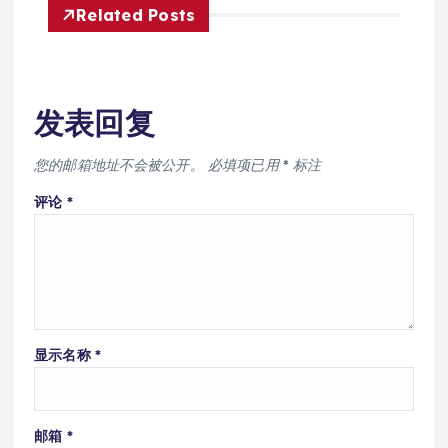
Related Posts
发表回复
您的邮箱地址不会被公开。
必填项已用
*
标注
评论
*
显示名称
*
邮箱
*