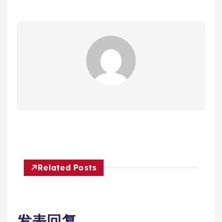
Related Posts
发表回复