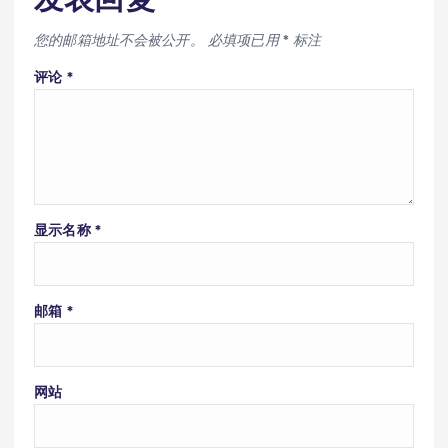
您的邮箱地址不会被公开。
必填项已用
*
标注
评论
*
显示名称
*
邮箱
*
网站