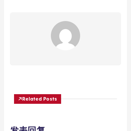
Related Posts
发表回复