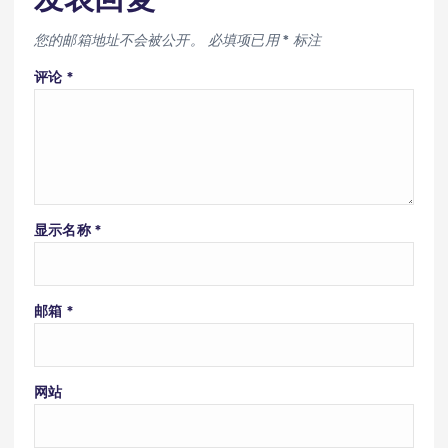
您的邮箱地址不会被公开。
必填项已用
*
标注
评论
*
显示名称
*
邮箱
*
网站