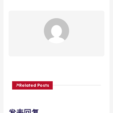
Related Posts
发表回复