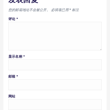
您的邮箱地址不会被公开。
必填项已用
*
标注
评论
*
显示名称
*
邮箱
*
网站