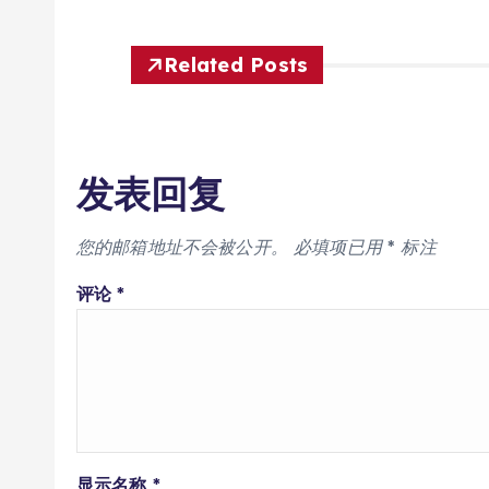
Related Posts
发表回复
您的邮箱地址不会被公开。
必填项已用
*
标注
评论
*
显示名称
*