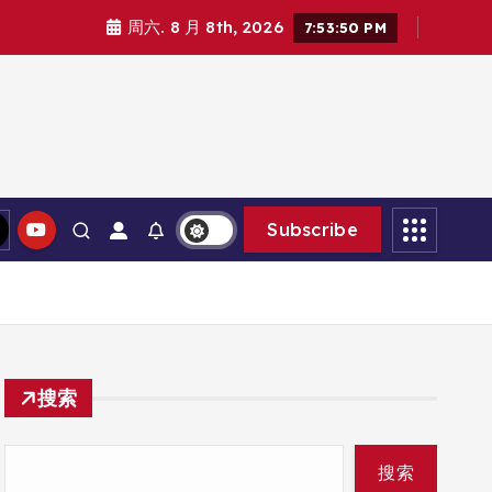
周六. 8 月 8th, 2026
7:53:50 PM
Subscribe
搜索
搜索