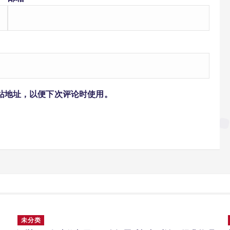
站地址，以便下次评论时使用。
未分类