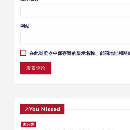
网站
在此浏览器中保存我的显示名称、邮箱地址和网
You Missed
多场景
未分类