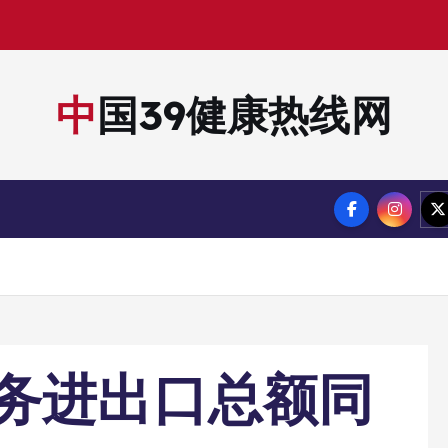
中国39健康热线网
务进出口总额同