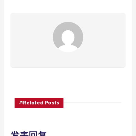
Related Posts
发表回复