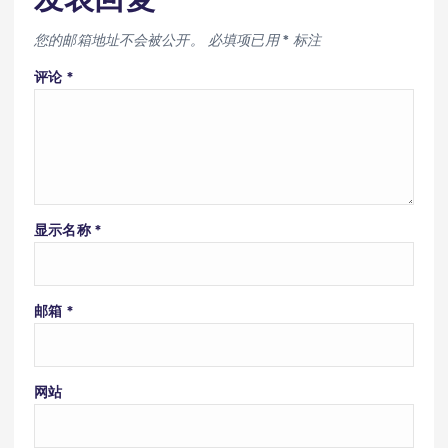
您的邮箱地址不会被公开。
必填项已用
*
标注
评论
*
显示名称
*
邮箱
*
网站