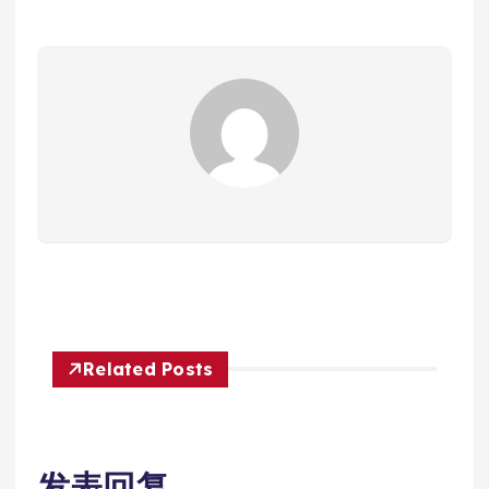
Related Posts
发表回复