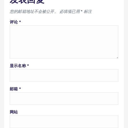
您的邮箱地址不会被公开。
必填项已用
*
标注
评论
*
显示名称
*
邮箱
*
网站