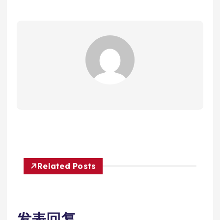
Related Posts
发表回复