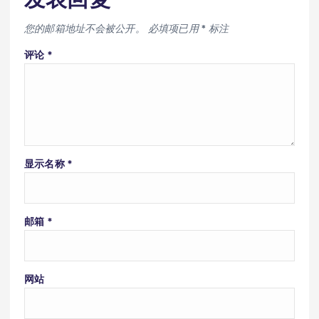
您的邮箱地址不会被公开。
必填项已用
*
标注
评论
*
显示名称
*
邮箱
*
网站