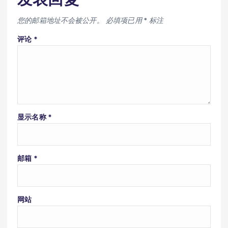
您的邮箱地址不会被公开。
必填项已用
*
标注
评论
*
显示名称
*
邮箱
*
网站