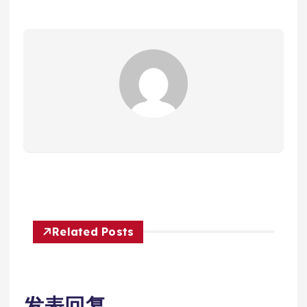
Related Posts
发表回复