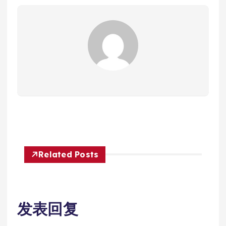
Related Posts
发表回复