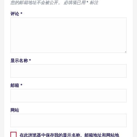
您的邮箱地址不会被公开。
必填项已用
*
标注
评论
*
显示名称
*
邮箱
*
网站
在此浏览器中保存我的显示名称、邮箱地址和网站地