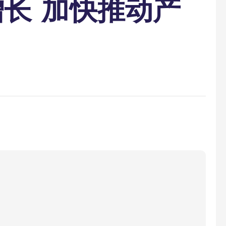
长 加快推动产