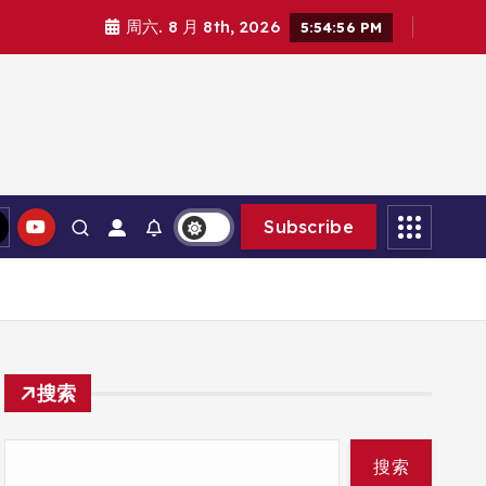
周六. 8 月 8th, 2026
5:54:56 PM
Subscribe
搜索
搜索