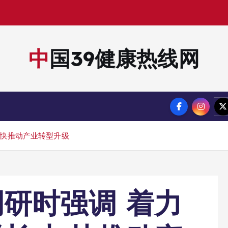
中国39健康热线网
加快推动产业转型升级
研时强调 着力