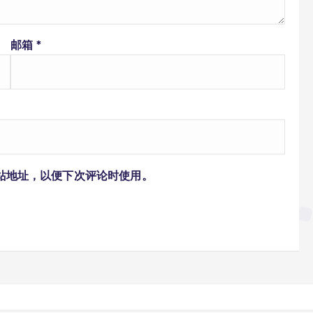
邮箱
*
站地址，以便下次评论时使用。