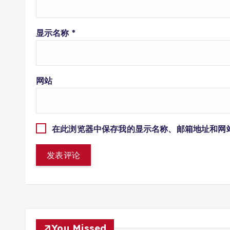
显示名称
*
网站
在此浏览器中保存我的显示名称、邮箱地址和网
You Missed