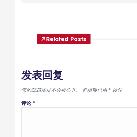
Related Posts
发表回复
您的邮箱地址不会被公开。
必填项已用
*
标注
评论
*