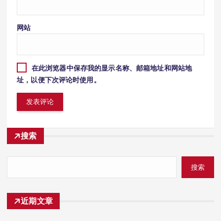
网站
在此浏览器中保存我的显示名称、邮箱地址和网站地
址，以便下次评论时使用。
搜索
搜索
近期文章