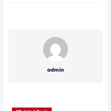
admin