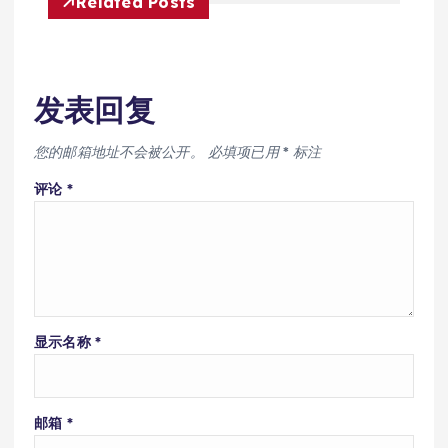
Related Posts
发表回复
您的邮箱地址不会被公开。
必填项已用
*
标注
评论
*
显示名称
*
邮箱
*