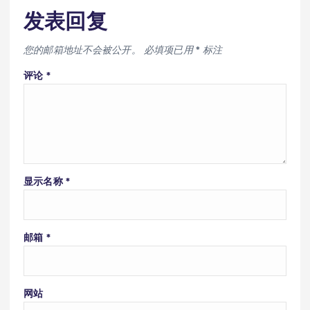
发表回复
您的邮箱地址不会被公开。
必填项已用
*
标注
评论
*
显示名称
*
邮箱
*
网站