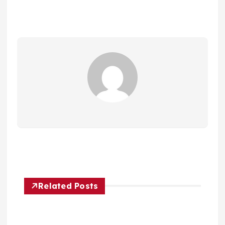
Related Posts