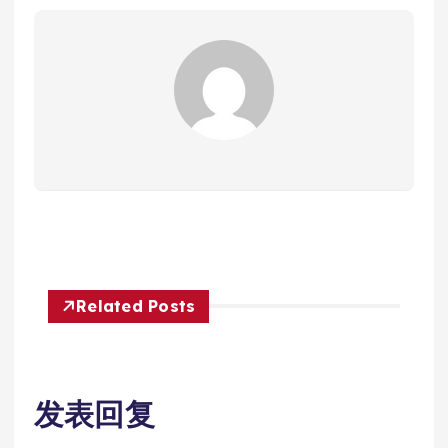
Related Posts
发表回复