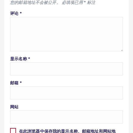
您的邮箱地址不会被公开。
必填项已用
*
标注
评论
*
显示名称
*
邮箱
*
网站
在此浏览器中保存我的显示名称、邮箱地址和网站地