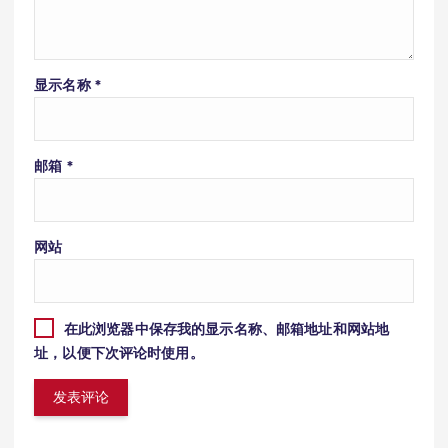
显示名称
*
邮箱
*
网站
在此浏览器中保存我的显示名称、邮箱地址和网站地
址，以便下次评论时使用。