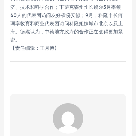
济、技术和科学合作；下萨克森州州长魏尔5月率领
60人的代表团访问友好省份安徽；9月，科隆市长何
珂率教育和商业代表团访问科隆姐妹城市北京以及上
海。德媒认为，中德地方政府的合作正在变得更加紧
密。
【责任编辑：王月博】