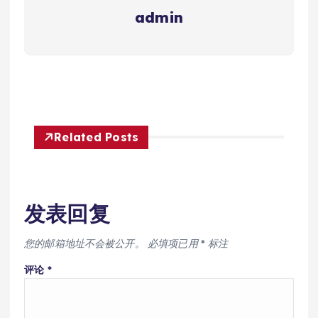
admin
Related Posts
发表回复
您的邮箱地址不会被公开。
必填项已用
*
标注
评论
*