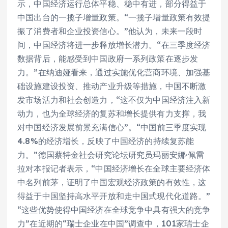
示，中国经济运行总体平稳、稳中有进，部分得益于
中国出台的一揽子增量政策。“一揽子增量政策有效提
振了消费者和企业投资信心。”他认为，未来一段时
间，中国经济将进一步释放增长潜力。“在三季度经济
数据背后，能感受到中国政府一系列政策在逐步发
力。”在纳迪娅看来，通过实施优化营商环境、加强基
础设施建设投资、推动产业升级等措施，中国不断激
发市场活力和社会创造力，“这不仅为中国经济注入新
动力，也为全球经济的复苏和增长提供有力支撑，我
对中国经济发展前景充满信心”。“中国前三季度实现
4.8%的经济增长，反映了中国经济的持续复苏能
力。”德国蔡特金社会研究论坛研究员玛丽安娜·佩雷
拉对本报记者表示，“中国经济增长在全球主要经济体
中名列前茅，证明了中国宏观经济政策的有效性，这
得益于中国坚持高水平开放和走中国式现代化道路。”
“这些优势使得中国经济在全球竞争中具有强大的竞争
力”在近期的“瑞士企业在中国”调查中，101家瑞士企