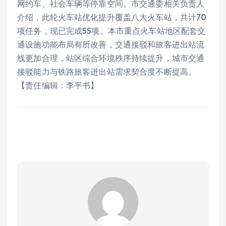
网约车、社会车辆等停靠空间。市交通委相关负责人
介绍，此轮火车站优化提升覆盖八大火车站，共计70
项任务，现已完成55项。本市重点火车站地区配套交
通设施功能布局有所改善，交通接驳和旅客进出站流
线更加合理，站区综合环境秩序持续提升，城市交通
接驳能力与铁路旅客进出站需求契合度不断提高。
【责任编辑：李平书】