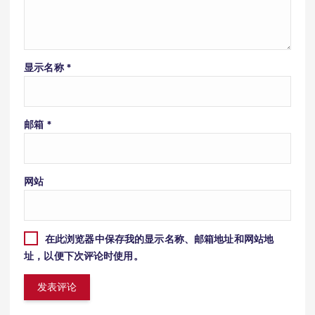
显示名称
*
邮箱
*
网站
在此浏览器中保存我的显示名称、邮箱地址和网站地
址，以便下次评论时使用。