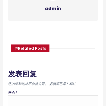
admin
Related Posts
发表回复
您的邮箱地址不会被公开。
必填项已用
*
标注
评论
*