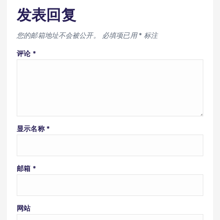
发表回复
您的邮箱地址不会被公开。
必填项已用
*
标注
评论
*
显示名称
*
邮箱
*
网站