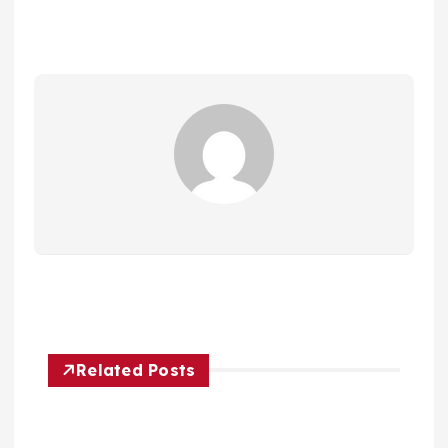
Related Posts