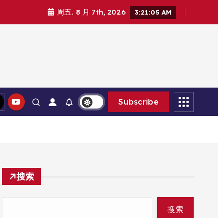
周五. 8 月 7th, 2026
3:21:05 AM
Subscribe
搜索
搜索