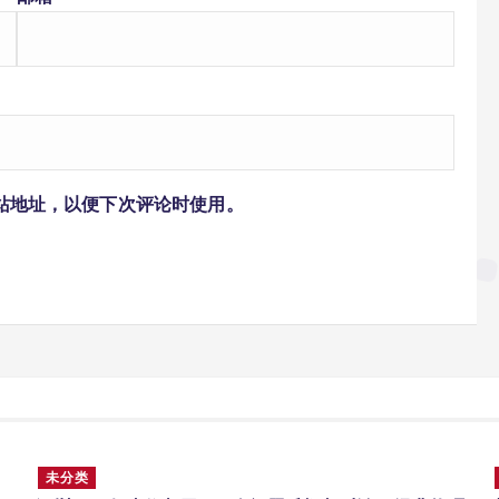
站地址，以便下次评论时使用。
未分类