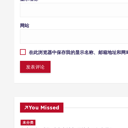
网站
在此浏览器中保存我的显示名称、邮箱地址和网
You Missed
多场景
未分类