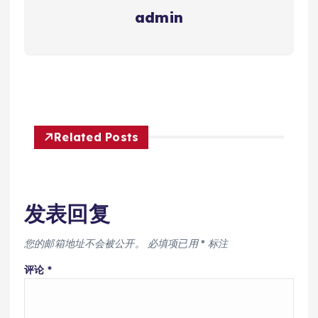
admin
Related Posts
发表回复
您的邮箱地址不会被公开。
必填项已用
*
标注
评论
*