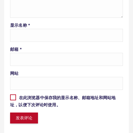
显示名称
*
邮箱
*
网站
在此浏览器中保存我的显示名称、邮箱地址和网站地
址，以便下次评论时使用。