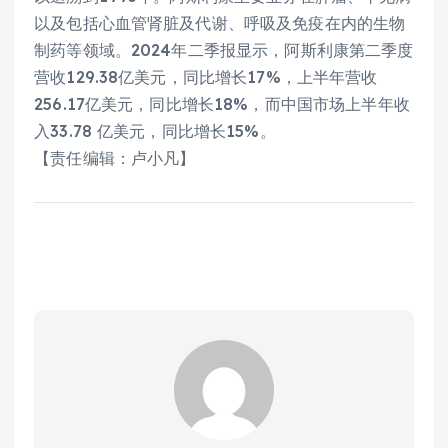
以及包括心血管肾脏及代谢、呼吸及免疫在内的生物
制药等领域。2024年二季报显示，阿斯利康第二季度
营收129.38亿美元，同比增长17%，上半年营收
256.17亿美元，同比增长18%，而中国市场上半年收
入33.78 亿美元，同比增长15%。
【责任编辑：卢小凡】