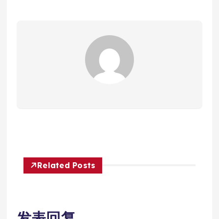
Related Posts
发表回复