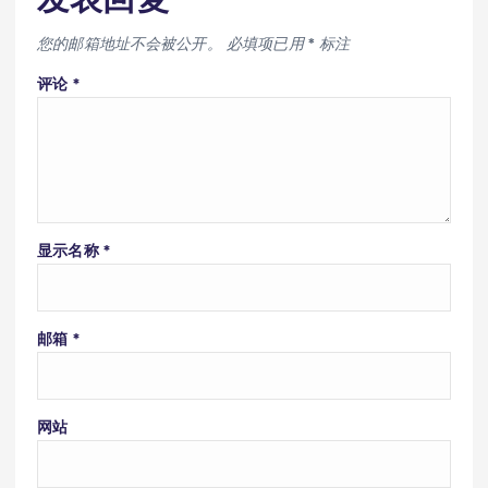
您的邮箱地址不会被公开。
必填项已用
*
标注
评论
*
显示名称
*
邮箱
*
网站