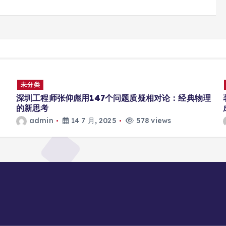
未分类
深圳工程师张仰彪用147个问题质疑相对论：经典物理
的新思考
admin
14 7 月, 2025
578 views