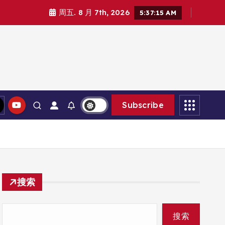
周五. 8 月 7th, 2026
5:37:16 AM
Subscribe
搜索
搜索