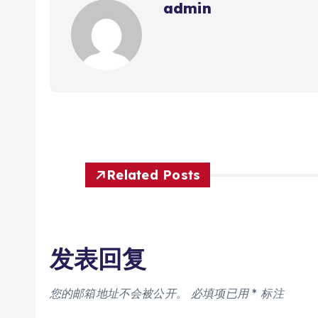
admin
Related Posts
发表回复
您的邮箱地址不会被公开。
必填项已用
*
标注