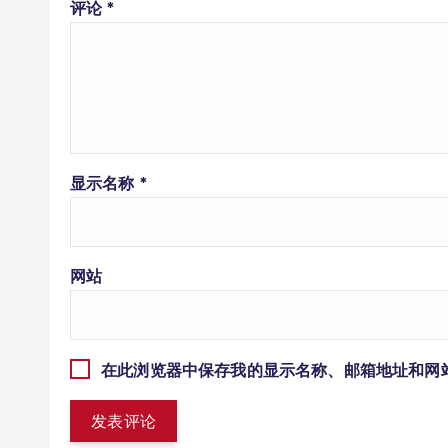
评论
*
显示名称
*
网站
在此浏览器中保存我的显示名称、邮箱地址和网