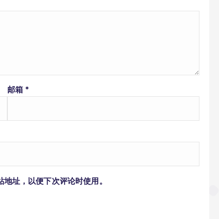
邮箱
*
站地址，以便下次评论时使用。