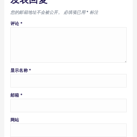
您的邮箱地址不会被公开。
必填项已用
*
标注
评论
*
显示名称
*
邮箱
*
网站