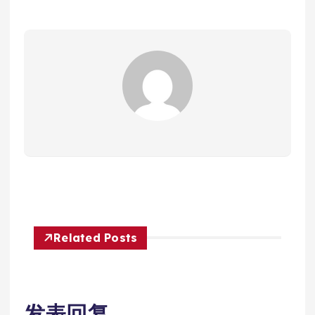
Related Posts
发表回复