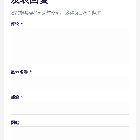
您的邮箱地址不会被公开。
必填项已用
*
标注
评论
*
显示名称
*
邮箱
*
网站