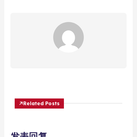
Related Posts
发表回复