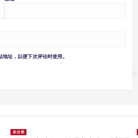
站地址，以便下次评论时使用。
未分类