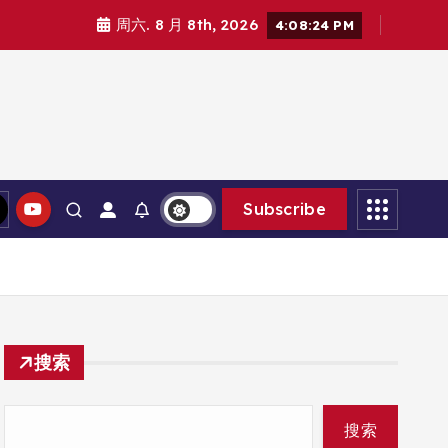
周六. 8 月 8th, 2026
4:08:24 PM
Subscribe
搜索
搜索