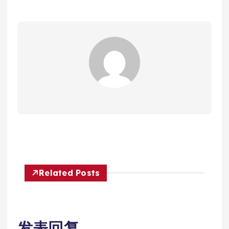
Related Posts
发表回复