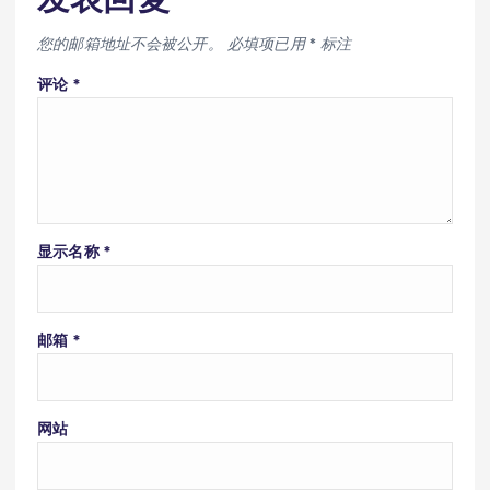
您的邮箱地址不会被公开。
必填项已用
*
标注
评论
*
显示名称
*
邮箱
*
网站