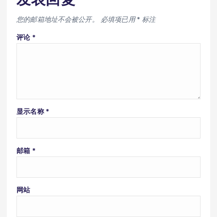
您的邮箱地址不会被公开。
必填项已用
*
标注
评论
*
显示名称
*
邮箱
*
网站