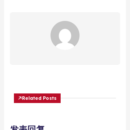
Related Posts
发表回复