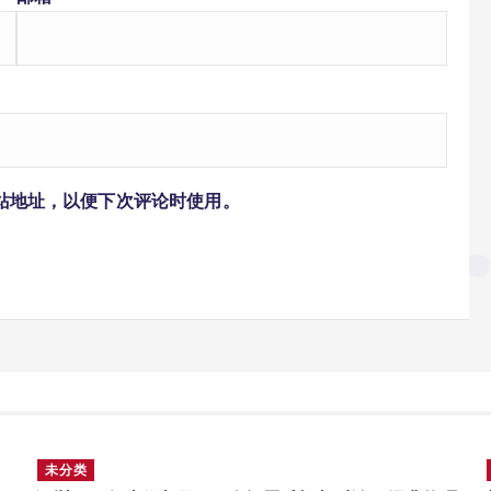
站地址，以便下次评论时使用。
未分类