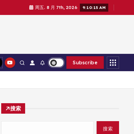
周五. 8 月 7th, 2026
9:10:16 AM
Subscribe
搜索
搜索