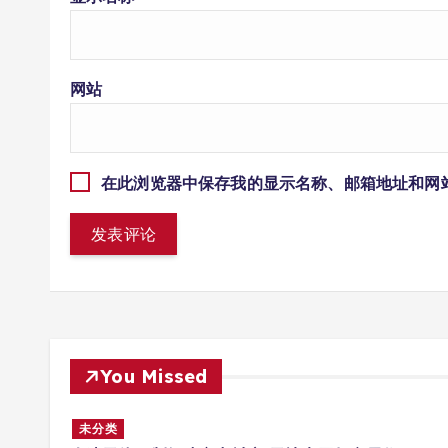
网站
在此浏览器中保存我的显示名称、邮箱地址和网
You Missed
多场景
未分类