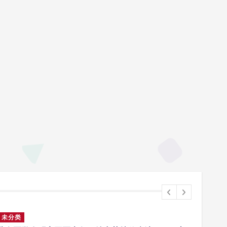
未分类
未分