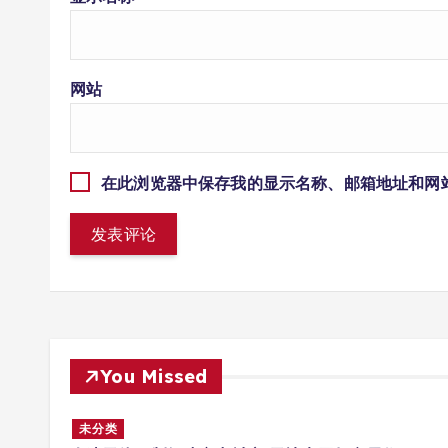
网站
在此浏览器中保存我的显示名称、邮箱地址和网
You Missed
多场景
未分类