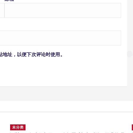
站地址，以便下次评论时使用。
未分类