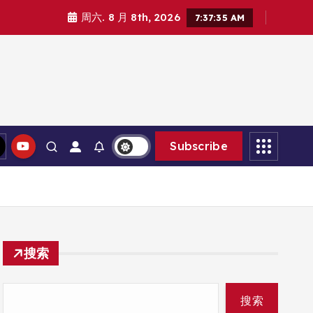
周六. 8 月 8th, 2026
7:37:35 AM
Subscribe
搜索
搜索