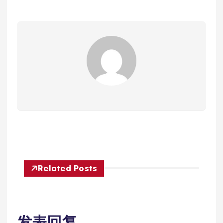
Related Posts
发表回复