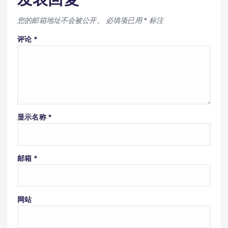
您的邮箱地址不会被公开。
必填项已用
*
标注
评论
*
显示名称
*
邮箱
*
网站