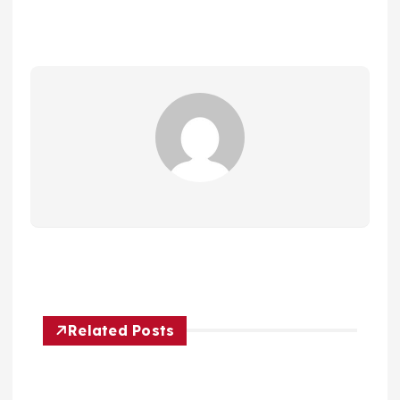
Related Posts