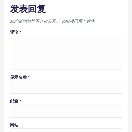
发表回复
您的邮箱地址不会被公开。
必填项已用
*
标注
评论
*
显示名称
*
邮箱
*
网站