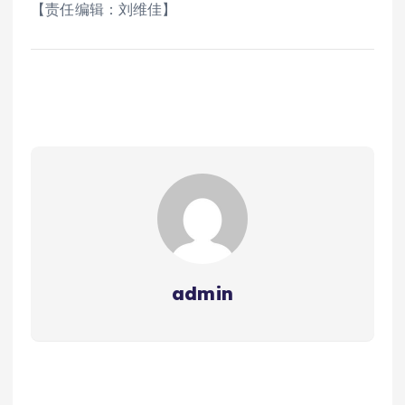
【责任编辑：刘维佳】
admin