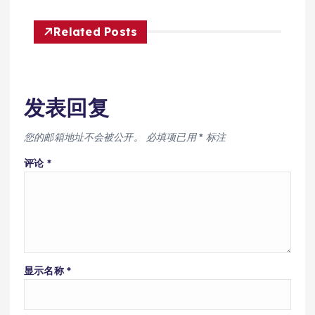
Related Posts
发表回复
您的邮箱地址不会被公开。
必填项已用
*
标注
评论
*
显示名称
*