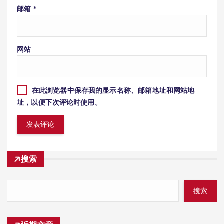
邮箱
*
网站
在此浏览器中保存我的显示名称、邮箱地址和网站地
址，以便下次评论时使用。
搜索
搜索