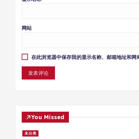
网站
在此浏览器中保存我的显示名称、邮箱地址和网
You Missed
多场景
未分类