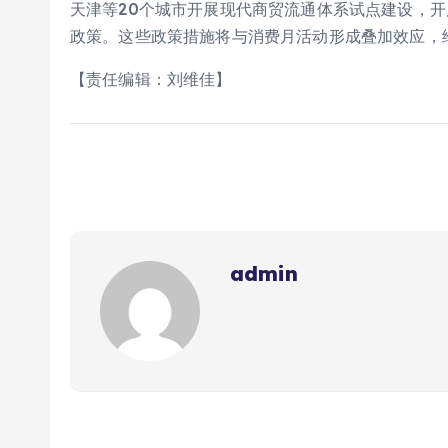
天津等20个城市开展现代商贸流通体系试点建设，
政策。这些政策措施将与消费月活动形成叠加效应，
【责任编辑：刘维佳】
admin