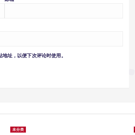
站地址，以便下次评论时使用。
未分类