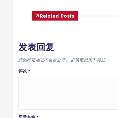
Related Posts
发表回复
您的邮箱地址不会被公开。
必填项已用
*
标注
评论
*
显示名称
*