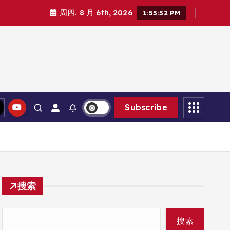
周四. 8 月 6th, 2026
1:55:52 PM
Subscribe
搜索
搜索