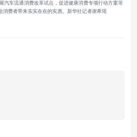
开展汽车流通消费改革试点，促进健康消费专项行动方案等
给消费者带来实实在在的实惠。新华社记者谢希瑶