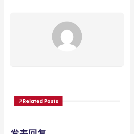
Related Posts
发表回复