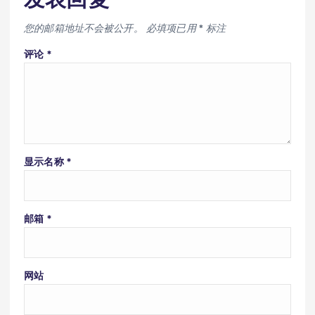
您的邮箱地址不会被公开。
必填项已用
*
标注
评论
*
显示名称
*
邮箱
*
网站