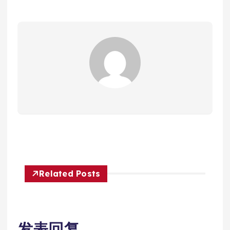
Related Posts
发表回复