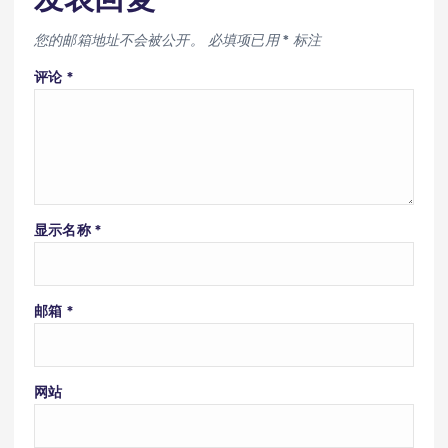
您的邮箱地址不会被公开。
必填项已用
*
标注
评论
*
显示名称
*
邮箱
*
网站